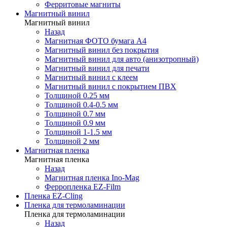
Ферритовые магниты
Магнитный винил
Магнитный винил
Назад
Магнитная ФОТО бумага А4
Магнитный винил без покрытия
Магнитный винил для авто (анизотропный)
Магнитный винил для печати
Магнитный винил с клеем
Магнитный винил с покрытием ПВХ
Толщиной 0.25 мм
Толщиной 0.4-0.5 мм
Толщиной 0.7 мм
Толщиной 0.9 мм
Толщиной 1-1.5 мм
Толщиной 2 мм
Магнитная пленка
Магнитная пленка
Назад
Магнитная пленка Ino-Mag
Ферропленка EZ-Film
Пленка EZ-Cling
Пленка для термоламинации
Пленка для термоламинации
Назад