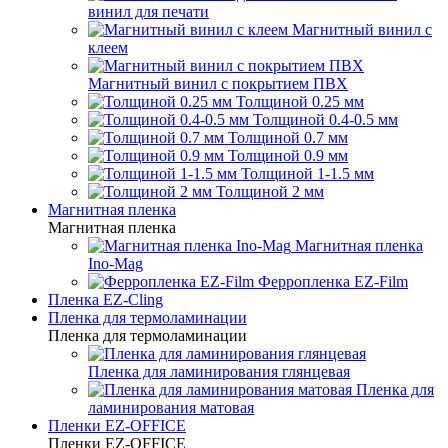
винил для печати
Магнитный винил с
клеем
Магнитный винил с покрытием ПВХ
Толщиной 0.25 мм
Толщиной 0.4-0.5 мм
Толщиной 0.7 мм
Толщиной 0.9 мм
Толщиной 1-1.5 мм
Толщиной 2 мм
Магнитная пленка
Магнитная пленка
Магнитная пленка
Ino-Mag
Ферропленка EZ-Film
Пленка EZ-Cling
Пленка для термоламинации
Пленка для термоламинации
Пленка для ламинирования глянцевая
Пленка для
ламинирования матовая
Пленки EZ-OFFICE
Пленки EZ-OFFICE