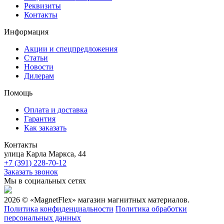
Реквизиты
Контакты
Информация
Акции и спецпредложения
Статьи
Новости
Дилерам
Помощь
Оплата и доставка
Гарантия
Как заказать
Контакты
улица Карла Маркса, 44
+7 (391) 228-70-12
Заказать звонок
Мы в социальных сетях
2026 © «MagnetFlex» магазин магнитных материалов.
Политика конфиденциальности
Политика обработки
персональных данных