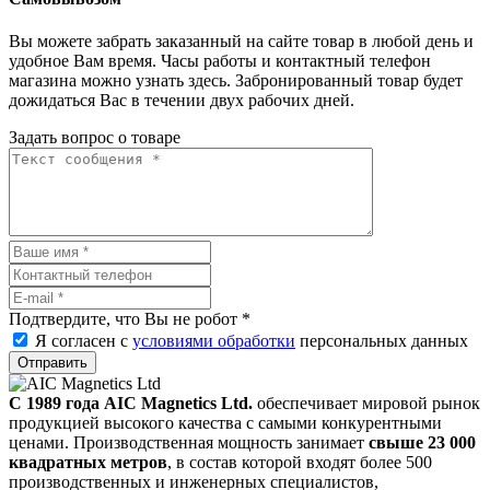
Вы можете забрать заказанный на сайте товар в любой день и
удобное Вам время. Часы работы и контактный телефон
магазина можно узнать здесь. Забронированный товар будет
дожидаться Вас в течении двух рабочих дней.
Задать вопрос о товаре
Подтвердите, что Вы не робот
*
Я согласен с
условиями обработки
персональных данных
Отправить
С 1989 года AIC Magnetics Ltd.
обеспечивает мировой рынок
продукцией высокого качества с самыми конкурентными
ценами. Производственная мощность занимает
свыше 23 000
квадратных метров
, в состав которой входят более 500
производственных и инженерных специалистов,