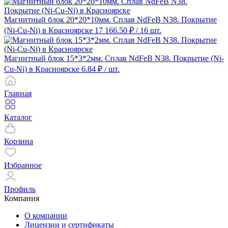
Магнитный блок 20*20*10мм. Сплав NdFeB N38. Покрытие
(Ni-Cu-Ni) в Красноярске
17 166.50 ₽
/ 16 шт.
Магнитный блок 15*3*2мм. Сплав NdFeB N38. Покрытие (Ni-
Cu-Ni) в Красноярске
6.84 ₽
/ шт.
Главная
Каталог
Корзина
Избранное
Профиль
Компания
О компании
Лицензии и сертификаты