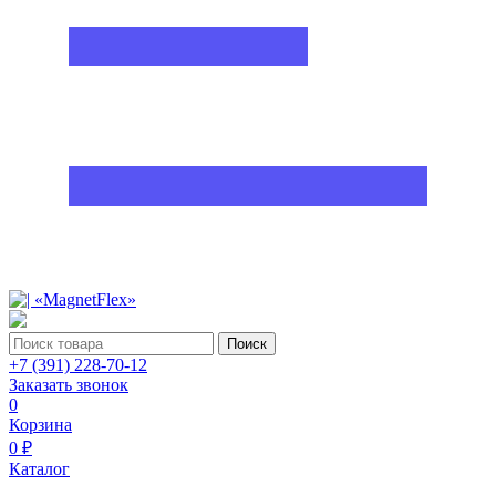
Поиск
+7 (391) 228-70-12
Заказать звонок
0
Корзина
0 ₽
Каталог