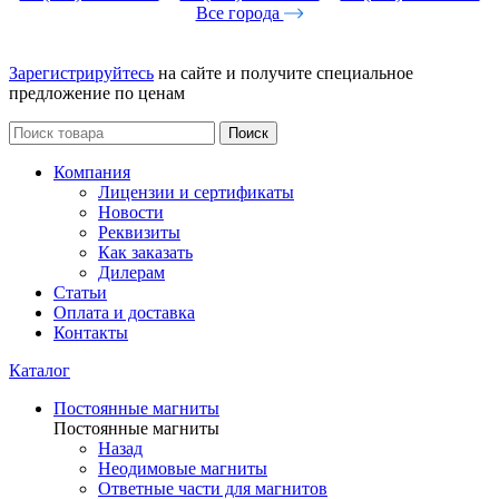
Все города
Зарегистрируйтесь
на сайте и получите специальное
предложение по ценам
Поиск
Компания
Лицензии и сертификаты
Новости
Реквизиты
Как заказать
Дилерам
Статьи
Оплата и доставка
Контакты
Каталог
Постоянные магниты
Постоянные магниты
Назад
Неодимовые магниты
Ответные части для магнитов