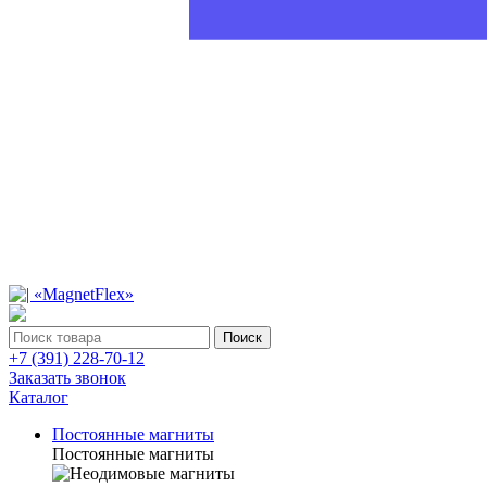
Поиск
+7 (391) 228-70-12
Заказать звонок
Каталог
Постоянные магниты
Постоянные магниты