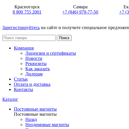
Красногорск
Самара
Ек
8 800 755 2001
+7 (846) 979-77-50
+7 (
Зарегистрируйтесь
на сайте и получите специальное предложе
Поиск
Компания
Лицензии и сертификаты
Новости
Реквизиты
Как заказать
Дилерам
Статьи
Оплата и доставка
Контакты
Каталог
Постоянные магниты
Постоянные магниты
Назад
Неодимовые магниты