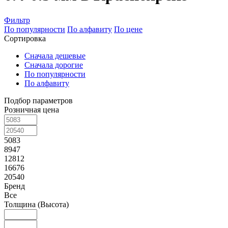
Фильтр
По популярности
По алфавиту
По цене
Сортировка
Сначала дешевые
Сначала дорогие
По популярности
По алфавиту
Подбор параметров
Розничная цена
5083
8947
12812
16676
20540
Бренд
Все
Толщина (Высота)