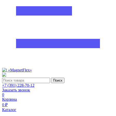
Поиск
+7 (391) 228-70-12
Заказать звонок
0
Корзина
0 ₽
Каталог