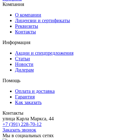
Компания
О компании
Лицензии и сертификаты
Реквизиты
Контакты
Информация
Акции и спецпредложения
Статьи
Новости
Дилерам
Помощь
Оплата и доставка
Гарантия
Как заказать
Контакты
улица Карла Маркса, 44
+7 (391) 228-70-12
Заказать звонок
Мы в социальных сетях