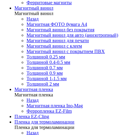
Ферритовые магниты
Магнитный винил
Магнитный винил
Назад
Магнитная ФОТО бумага А4
Магнитный винил без покрытия
Магнитный винил для авто (анизотропный)
Магнитный винил для печати
Магнитный винил с клеем
Магнитный винил с покрытием ПВХ
Толщиной 0.25 мм
Толщиной 0.4-0.5 мм
Толщиной 0.7 мм
Толщиной 0.9 мм
Толщиной 1-1.5 мм
Толщиной 2 мм
Магнитная пленка
Магнитная пленка
Назад
Магнитная пленка Ino-Mag
Ферропленка EZ-Film
Пленка EZ-Cling
Пленка для термоламинации
Пленка для термоламинации
Назад