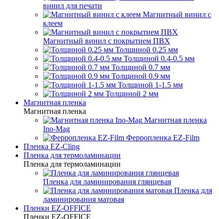
винил для печати
Магнитный винил с
клеем
Магнитный винил с покрытием ПВХ
Толщиной 0.25 мм
Толщиной 0.4-0.5 мм
Толщиной 0.7 мм
Толщиной 0.9 мм
Толщиной 1-1.5 мм
Толщиной 2 мм
Магнитная пленка
Магнитная пленка
Магнитная пленка
Ino-Mag
Ферропленка EZ-Film
Пленка EZ-Cling
Пленка для термоламинации
Пленка для термоламинации
Пленка для ламинирования глянцевая
Пленка для
ламинирования матовая
Пленки EZ-OFFICE
Пленки EZ-OFFICE