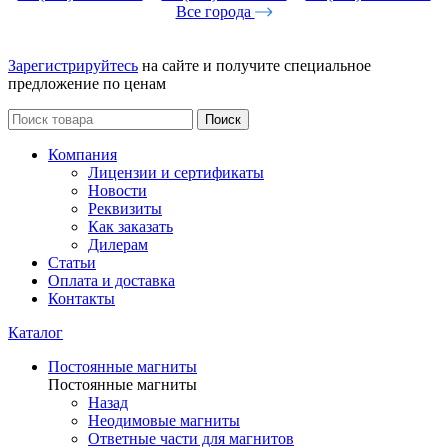
Все города
Зарегистрируйтесь
на сайте и получите специальное
предложение по ценам
Поиск
Компания
Лицензии и сертификаты
Новости
Реквизиты
Как заказать
Дилерам
Статьи
Оплата и доставка
Контакты
Каталог
Постоянные магниты
Постоянные магниты
Назад
Неодимовые магниты
Ответные части для магнитов