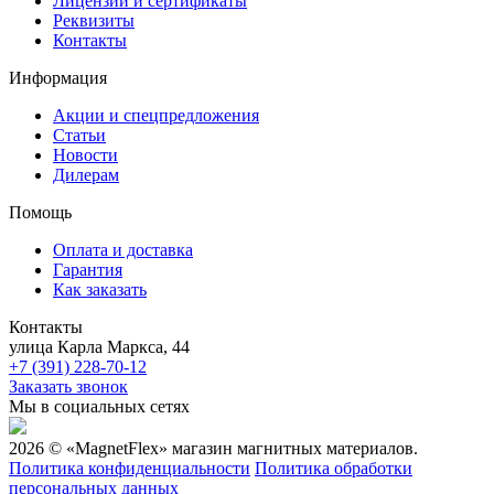
Лицензии и сертификаты
Реквизиты
Контакты
Информация
Акции и спецпредложения
Статьи
Новости
Дилерам
Помощь
Оплата и доставка
Гарантия
Как заказать
Контакты
улица Карла Маркса, 44
+7 (391) 228-70-12
Заказать звонок
Мы в социальных сетях
2026 © «MagnetFlex» магазин магнитных материалов.
Политика конфиденциальности
Политика обработки
персональных данных