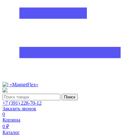
Поиск
+7 (391) 228-70-12
Заказать звонок
0
Корзина
0 ₽
Каталог