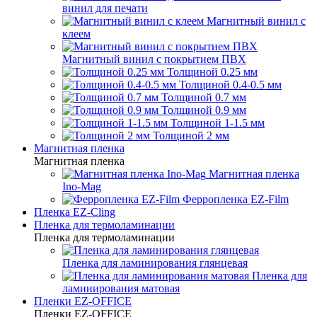
винил для печати
Магнитный винил с
клеем
Магнитный винил с покрытием ПВХ
Толщиной 0.25 мм
Толщиной 0.4-0.5 мм
Толщиной 0.7 мм
Толщиной 0.9 мм
Толщиной 1-1.5 мм
Толщиной 2 мм
Магнитная пленка
Магнитная пленка
Магнитная пленка
Ino-Mag
Ферропленка EZ-Film
Пленка EZ-Cling
Пленка для термоламинации
Пленка для термоламинации
Пленка для ламинирования глянцевая
Пленка для
ламинирования матовая
Пленки EZ-OFFICE
Пленки EZ-OFFICE