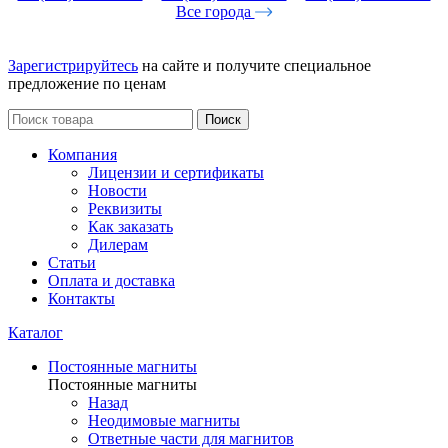
Все города
Зарегистрируйтесь
на сайте и получите специальное
предложение по ценам
Поиск
Компания
Лицензии и сертификаты
Новости
Реквизиты
Как заказать
Дилерам
Статьи
Оплата и доставка
Контакты
Каталог
Постоянные магниты
Постоянные магниты
Назад
Неодимовые магниты
Ответные части для магнитов