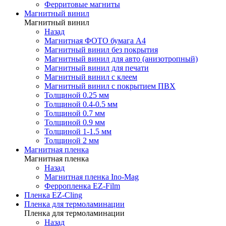
Ферритовые магниты
Магнитный винил
Магнитный винил
Назад
Магнитная ФОТО бумага А4
Магнитный винил без покрытия
Магнитный винил для авто (анизотропный)
Магнитный винил для печати
Магнитный винил с клеем
Магнитный винил с покрытием ПВХ
Толщиной 0.25 мм
Толщиной 0.4-0.5 мм
Толщиной 0.7 мм
Толщиной 0.9 мм
Толщиной 1-1.5 мм
Толщиной 2 мм
Магнитная пленка
Магнитная пленка
Назад
Магнитная пленка Ino-Mag
Ферропленка EZ-Film
Пленка EZ-Cling
Пленка для термоламинации
Пленка для термоламинации
Назад