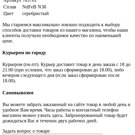
Артикул
783761
Сплав
NdFeB N38
Цвет
серебристый
Мы стараемся максимально лояльно подходить к выбору
способов доставки товаров из нашего магазина, чтобы наши
клиенты получали необходимое качество по наименьшей
цене.
Курьером по городу
Курьером (пн-пт). Курьер доставит товар в день заказа с 18 до
21.00 (при условии, что заказ сформирован до 18.00), либо
вечером следующего дня (если заказ сформирован после
18.00).
Самовывозом
Вы можете забрать заказанный на сайте товар в любой день и
удобное Вам время. Часы работы и контактный телефон
магазина можно узнать здесь. Забронированный товар будет
дожидаться Вас в течении двух рабочих дней.
Задать вопрос о товаре