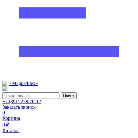
Поиск
+7 (391) 228-70-12
Заказать звонок
0
Корзина
0 ₽
Каталог