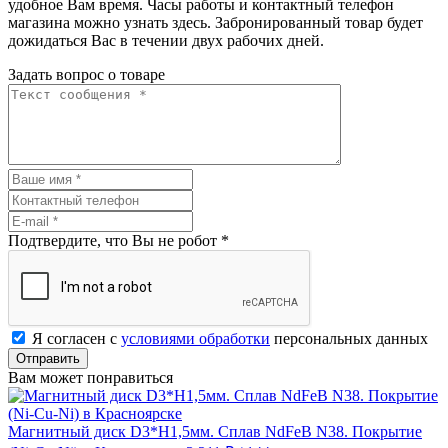
удобное Вам время. Часы работы и контактный телефон
магазина можно узнать здесь. Забронированный товар будет
дожидаться Вас в течении двух рабочих дней.
Задать вопрос о товаре
Подтвердите, что Вы не робот
*
Я согласен с
условиями обработки
персональных данных
Отправить
Вам может понравиться
Магнитный диск D3*H1,5мм. Сплав NdFeB N38. Покрытие