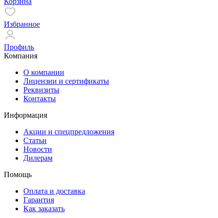
Корзина
Избранное
Профиль
Компания
О компании
Лицензии и сертификаты
Реквизиты
Контакты
Информация
Акции и спецпредложения
Статьи
Новости
Дилерам
Помощь
Оплата и доставка
Гарантия
Как заказать