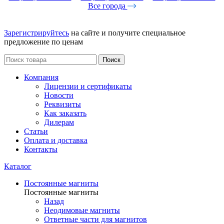
Все города
Зарегистрируйтесь
на сайте и получите специальное
предложение по ценам
Поиск
Компания
Лицензии и сертификаты
Новости
Реквизиты
Как заказать
Дилерам
Статьи
Оплата и доставка
Контакты
Каталог
Постоянные магниты
Постоянные магниты
Назад
Неодимовые магниты
Ответные части для магнитов