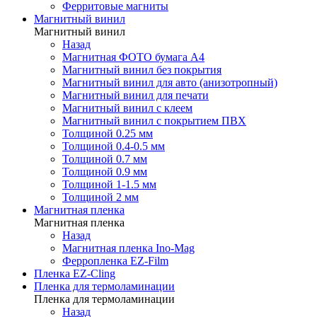
Ферритовые магниты
Магнитный винил
Магнитный винил
Назад
Магнитная ФОТО бумага А4
Магнитный винил без покрытия
Магнитный винил для авто (анизотропный)
Магнитный винил для печати
Магнитный винил с клеем
Магнитный винил с покрытием ПВХ
Толщиной 0.25 мм
Толщиной 0.4-0.5 мм
Толщиной 0.7 мм
Толщиной 0.9 мм
Толщиной 1-1.5 мм
Толщиной 2 мм
Магнитная пленка
Магнитная пленка
Назад
Магнитная пленка Ino-Mag
Ферропленка EZ-Film
Пленка EZ-Cling
Пленка для термоламинации
Пленка для термоламинации
Назад