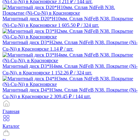
(Ni-Cu-Ni) в Красноярске
3 211 ₽
/ 144 шт.
Магнитный диск D20*H10мм. Сплав NdFeB N38. Покрытие
(Ni-Cu-Ni) в Красноярске
1 605.50 ₽
/ 324 шт.
Магнитный диск D3*H2мм. Сплав NdFeB N38. Покрытие (Ni-
Cu-Ni) в Красноярске
1.14 ₽
/ шт.
Магнитный диск D3*H4мм. Сплав NdFeB N38. Покрытие (Ni-
Cu-Ni). в Красноярске
1 152.26 ₽
/ 324 шт.
Магнитный диск D4*H3мм. Сплав NdFeB N38. Покрытие (Ni-
Cu-Ni) в Красноярске
2 309.45 ₽
/ 144 шт.
Главная
Каталог