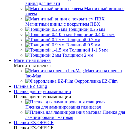
винил для печати
Магнитный винил с
клеем
Магнитный винил с покрытием ПВХ
Толщиной 0.25 мм
Толщиной 0.4-0.5 мм
Толщиной 0.7 мм
Толщиной 0.9 мм
Толщиной 1-1.5 мм
Толщиной 2 мм
Магнитная пленка
Магнитная пленка
Магнитная пленка
Ino-Mag
Ферропленка EZ-Film
Пленка EZ-Cling
Пленка для термоламинации
Пленка для термоламинации
Пленка для ламинирования глянцевая
Пленка для
ламинирования матовая
Пленки EZ-OFFICE
Пленки EZ-OFFICE